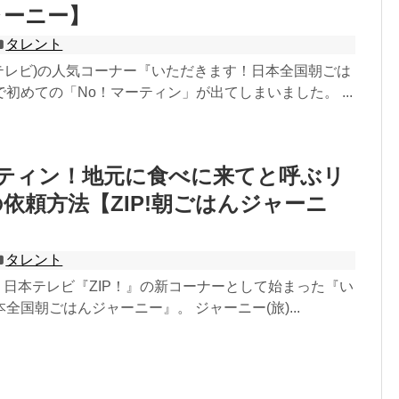
ャーニー】
タレント
本テレビ)の人気コーナー『いただきます！日本全国朝ごは
初めての「No！マーティン」が出てしまいました。 ...
ーティン！地元に食べに来てと呼ぶリ
依頼方法【ZIP!朝ごはんジャーニ
タレント
り、日本テレビ『ZIP！』の新コーナーとして始まった『い
全国朝ごはんジャーニー』。 ジャーニー(旅)...