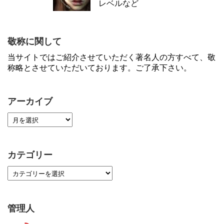
レベルなど
敬称に関して
当サイトではご紹介させていただく著名人の方すべて、敬
称略とさせていただいております。ご了承下さい。
アーカイブ
カテゴリー
管理人