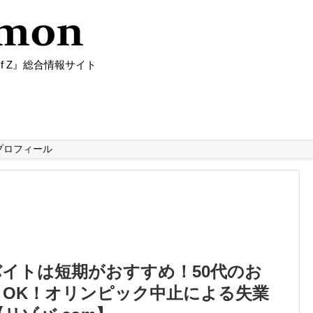
f Z』総合情報サイト
プロフィール
イトは短期がおすすめ！50代のお
OK！オリンピック中止による失業