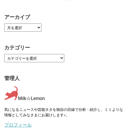
アーカイブ
カテゴリー
管理人
Milk☆Lemon
気になるニュースや芸能ネタを独自の目線で分析・紹介し、ミミよりな
情報としてみなさまにお届けします♪。
プロフィール