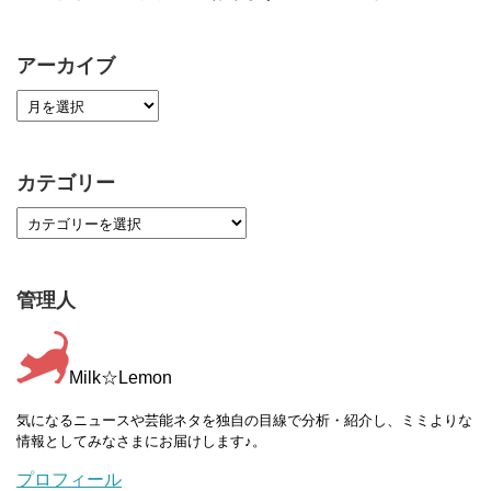
アーカイブ
カテゴリー
管理人
Milk☆Lemon
気になるニュースや芸能ネタを独自の目線で分析・紹介し、ミミよりな
情報としてみなさまにお届けします♪。
プロフィール