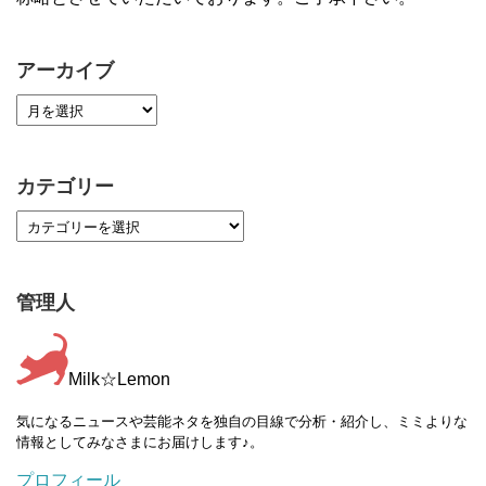
アーカイブ
カテゴリー
管理人
Milk☆Lemon
気になるニュースや芸能ネタを独自の目線で分析・紹介し、ミミよりな
情報としてみなさまにお届けします♪。
プロフィール