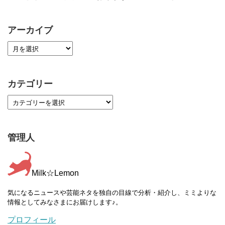
アーカイブ
カテゴリー
管理人
Milk☆Lemon
気になるニュースや芸能ネタを独自の目線で分析・紹介し、ミミよりな
情報としてみなさまにお届けします♪。
プロフィール