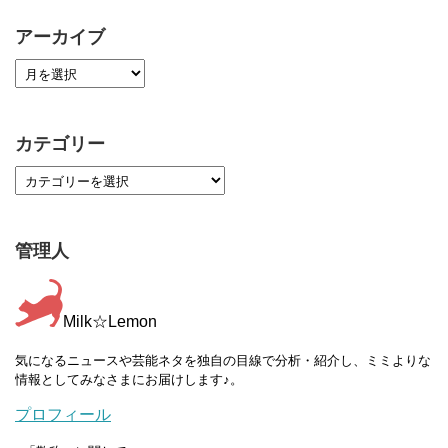
アーカイブ
カテゴリー
管理人
Milk☆Lemon
気になるニュースや芸能ネタを独自の目線で分析・紹介し、ミミよりな
情報としてみなさまにお届けします♪。
プロフィール