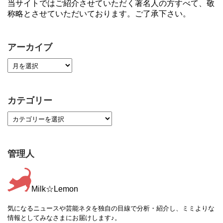
当サイトではご紹介させていただく著名人の方すべて、敬
称略とさせていただいております。ご了承下さい。
アーカイブ
カテゴリー
管理人
Milk☆Lemon
気になるニュースや芸能ネタを独自の目線で分析・紹介し、ミミよりな
情報としてみなさまにお届けします♪。