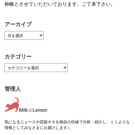
称略とさせていただいております。ご了承下さい。
アーカイブ
カテゴリー
管理人
Milk☆Lemon
気になるニュースや芸能ネタを独自の目線で分析・紹介し、ミミよりな
情報としてみなさまにお届けします♪。