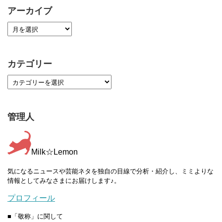
アーカイブ
カテゴリー
管理人
Milk☆Lemon
気になるニュースや芸能ネタを独自の目線で分析・紹介し、ミミよりな
情報としてみなさまにお届けします♪。
プロフィール
■「敬称」に関して