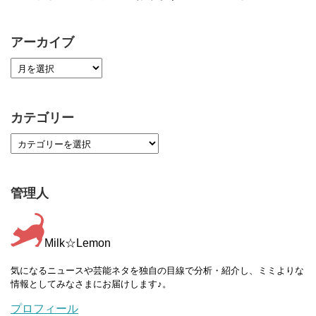
アーカイブ
カテゴリー
管理人
Milk☆Lemon
気になるニュースや芸能ネタを独自の目線で分析・紹介し、ミミよりな
情報としてみなさまにお届けします♪。
プロフィール