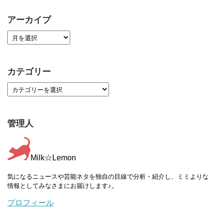
アーカイブ
カテゴリー
管理人
Milk☆Lemon
気になるニュースや芸能ネタを独自の目線で分析・紹介し、ミミよりな
情報としてみなさまにお届けします♪。
プロフィール