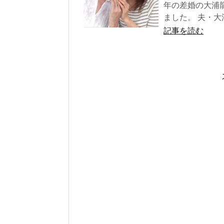
年の差婚の大浦
ました。 夫・大
記事を読む